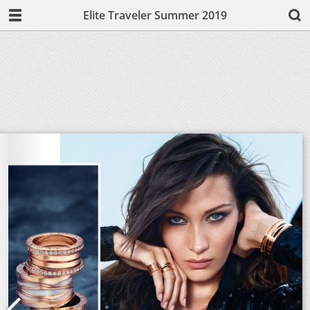
Elite Traveler Summer 2019